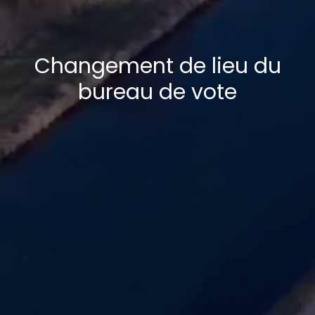
Changement de lieu du
bureau de vote