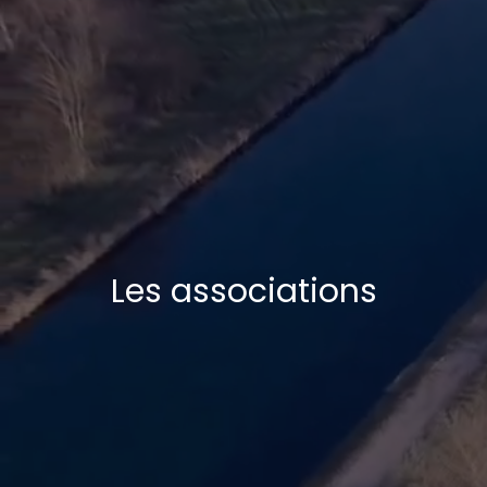
Les associations