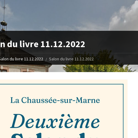
n du livre 11.12.2022
Salon du livre 11.12.2022
Salon du livre 11.12.2022