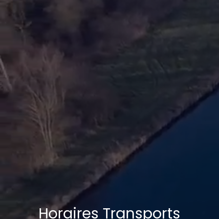
Horaires Transports