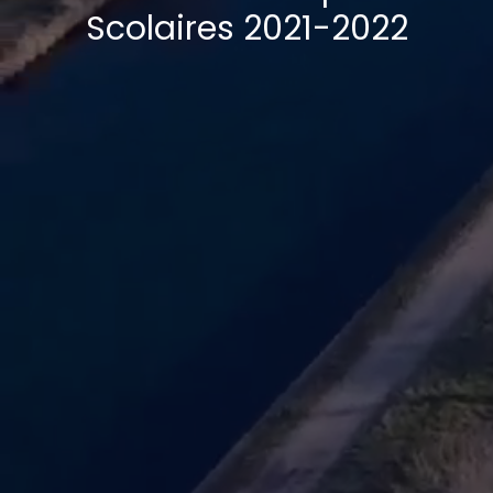
Scolaires 2021-2022