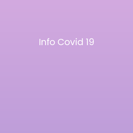
Info Covid 19