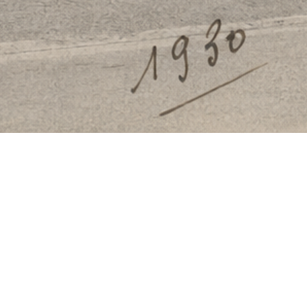
Année 2026
Année 2025
Année 2024
Année 2023
Année 2022