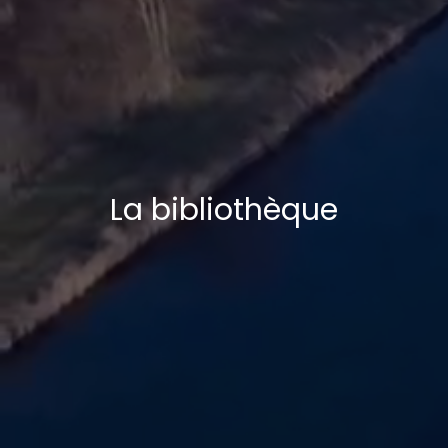
La bibliothèque